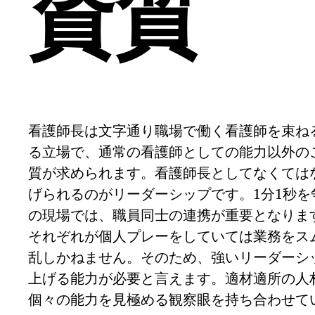
資質
看護師長は文字通り職場で働く看護師を束ね
る立場で、通常の看護師としての能力以外の
質が求められます。看護師長としてなくては
げられるのがリーダーシップです。1分1秒を
の現場では、職員同士の連携が重要となりま
それぞれが個人プレーをしていては業務をス
乱しかねません。そのため、強いリーダーシ
上げる能力が必要と言えます。適材適所の人
個々の能力を見極める観察眼を持ち合わせて