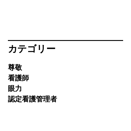
カテゴリー
尊敬
看護師
眼力
認定看護管理者