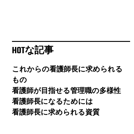
HOTな記事
これからの看護師長に求められる
もの
看護師が目指せる管理職の多様性
看護師長になるためには
看護師長に求められる資質